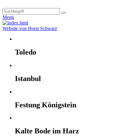
Menü
Website von Horst Schwarz
Toledo
Istanbul
Festung Königstein
Kalte Bode im Harz