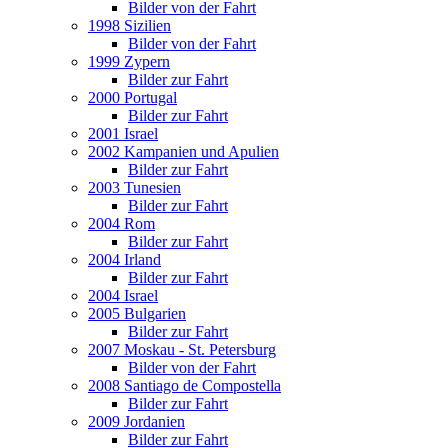
Bilder von der Fahrt
1998 Sizilien
Bilder von der Fahrt
1999 Zypern
Bilder zur Fahrt
2000 Portugal
Bilder zur Fahrt
2001 Israel
2002 Kampanien und Apulien
Bilder zur Fahrt
2003 Tunesien
Bilder zur Fahrt
2004 Rom
Bilder zur Fahrt
2004 Irland
Bilder zur Fahrt
2004 Israel
2005 Bulgarien
Bilder zur Fahrt
2007 Moskau - St. Petersburg
Bilder von der Fahrt
2008 Santiago de Compostella
Bilder zur Fahrt
2009 Jordanien
Bilder zur Fahrt