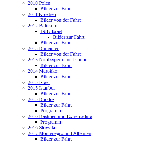
2010 Polen
Bilder zur Fahrt
2011 Kroatien
Bilder von der Fahrt
2012 Baltikum
1985 Israel
Bilder zur Fahrt
Bilder zur Fahrt
2013 Rumänien
Bilder von der Fahrt
2013 Nordzypern und Istanbul
Bilder zur Fahrt
2014 Marokko
Bilder zur Fahrt
2015 Israel
2015 Istanbul
Bilder zur Fahrt
2015 Rhodos
Bilder zur Fahrt
Programm
2016 Kastilien und Extremadura
Programm
2016 Slowakei
2017 Montenegro und Albanien
Bilder zur Fahrt