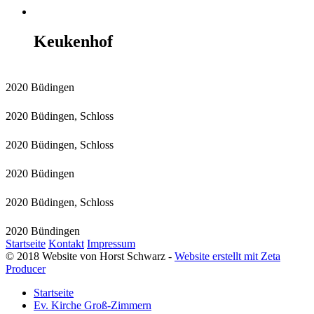
Keukenhof
2020 Büdingen
2020 Büdingen, Schloss
2020 Büdingen, Schloss
2020 Büdingen
2020 Büdingen, Schloss
2020 Bündingen
Startseite
Kontakt
Impressum
© 2018 Website von Horst Schwarz -
Website erstellt mit Zeta
Producer
Startseite
Ev. Kirche Groß-Zimmern