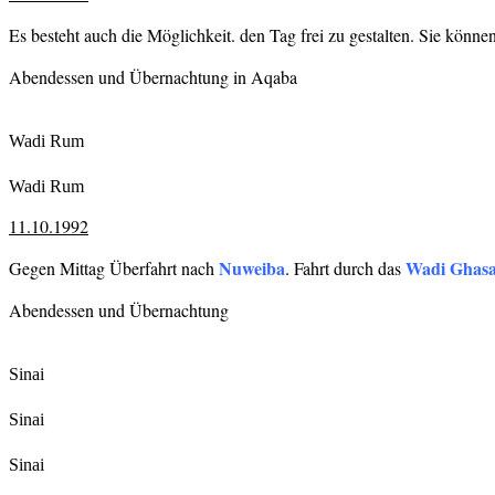
Es besteht auch die Möglichkeit. den Tag frei zu gestalten. Sie könn
Abendessen und Übernachtung in Aqaba
Wadi Rum
Wadi Rum
11.10.1992
Nuweiba
Wadi Ghasa
Gegen Mittag Überfahrt nach
. Fahrt durch das
Abendessen und Übernachtung
Sinai
Sinai
Sinai