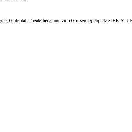
grab, Gartental, Theaterberg) und zum Grossen Opferplatz ZIBB ATU