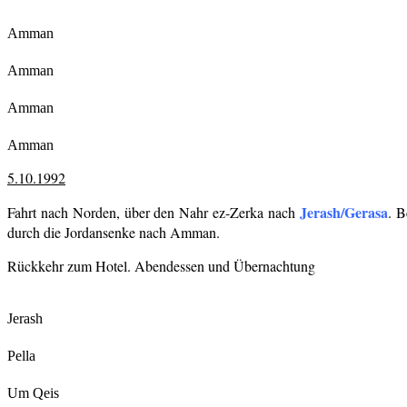
Amman
Amman
Amman
Amman
5.10.1992
Jerash/Gerasa
Fahrt nach Norden, über den Nahr ez-Zerka nach
. B
durch die Jordansenke nach Amman.
Rückkehr zum Hotel. Abendessen und Übernachtung
Jerash
Pella
Um Qeis