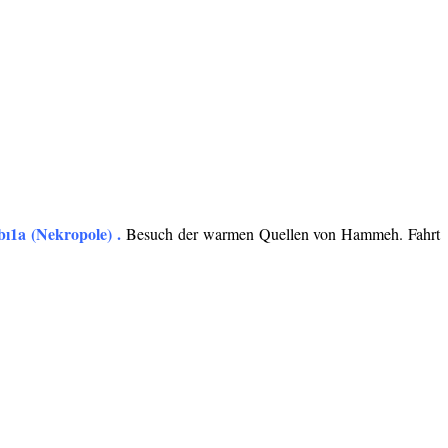
ı1a (Nekropole) .
Besuch der warmen Quellen von Hammeh. Fahrt