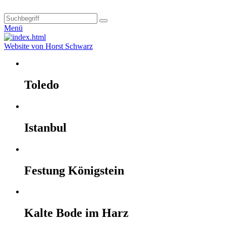
Menü
Website von Horst Schwarz
Toledo
Istanbul
Festung Königstein
Kalte Bode im Harz