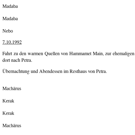
Madaba
Madaba
Nebo
7.10.1992
Fahrt zu den warmen Quellen von Hammamet Main, zur ehemaligen
dort nach Petra.
Übernachtung und Abendessen im Resthaus von Petra.
Machärus
Kerak
Kerak
Machärus