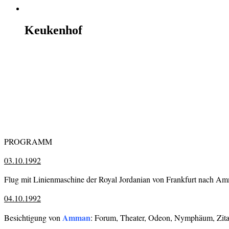
Keukenhof
PROGRAMM
03.10.1992
Flug mit Linienmaschine der Royal Jordanian von Frankfurt nach A
04.10.1992
Amman
Besichtigung von
: Forum, Theater, Odeon, Nymphäum, Zit