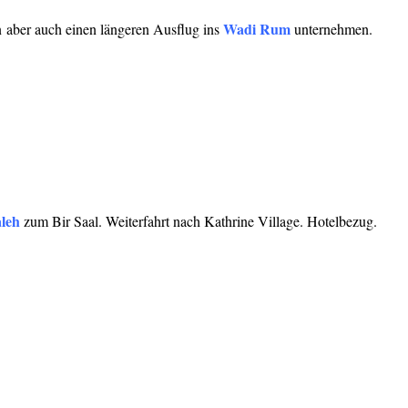
Wadi Rum
en aber auch einen längeren Ausflug ins
unternehmen.
leh
zum Bir Saal. Weiterfahrt nach Kathrine Village. Hotelbezug.