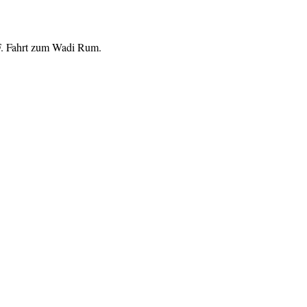
F. Fahrt zum Wadi Rum.