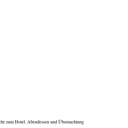
kehr zum Hotel. Abendessen und Übernachtung