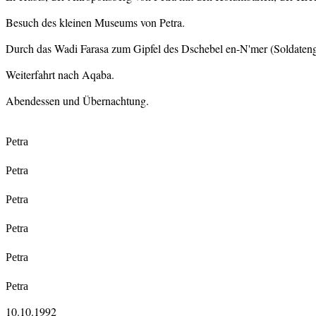
Besuch des kleinen Museums von Petra.
Durch das Wadi Farasa zum Gipfel des Dschebel en-N'mer (Soldaten
Weiterfahrt nach Aqaba.
Abendessen und Übernachtung.
Petra
Petra
Petra
Petra
Petra
Petra
10.10.1992