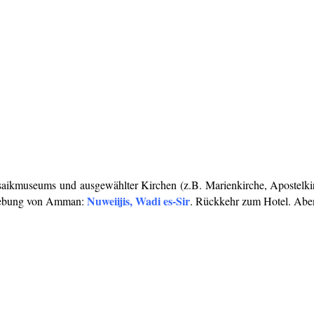
aikmuseums und ausgewählter Kirchen (z.B. Marienkirche, Apostelki
Nuweiijis, Wadi es-Sir
Umgebung von Amman:
. Rückkehr zum Hotel. Ab