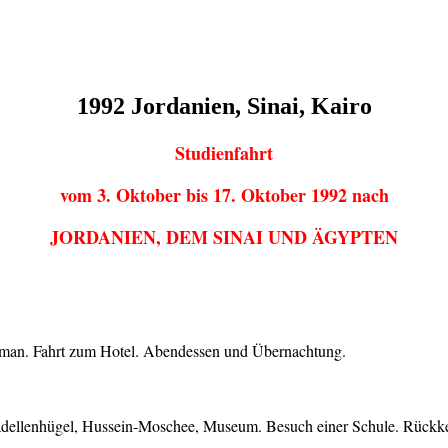
1992 Jordanien, Sinai, Kairo
Studienfahrt
vom 3. Oktober bis 17. Oktober 1992 nach
JORDANIEN, DEM SINAI UND ÄGYPTEN
mman. Fahrt zum Hotel. Abendessen und Übernachtung.
adellenhügel, Hussein-Moschee, Museum. Besuch einer Schule. Rück